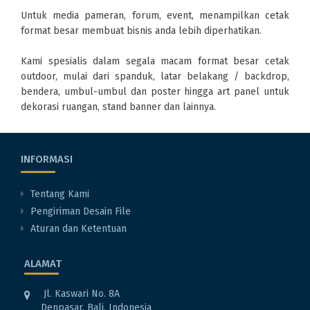
Untuk media pameran, forum, event, menampilkan cetak
format besar membuat bisnis anda lebih diperhatikan.
Kami spesialis dalam segala macam format besar cetak
outdoor, mulai dari spanduk, latar belakang / backdrop,
bendera, umbul-umbul dan poster hingga art panel untuk
dekorasi ruangan, stand banner dan lainnya.
INFORMASI
Tentang Kami
Pengiriman Desain File
Aturan dan Ketentuan
ALAMAT
Jl. Kaswari No. 8A
Denpasar, Bali, Indonesia