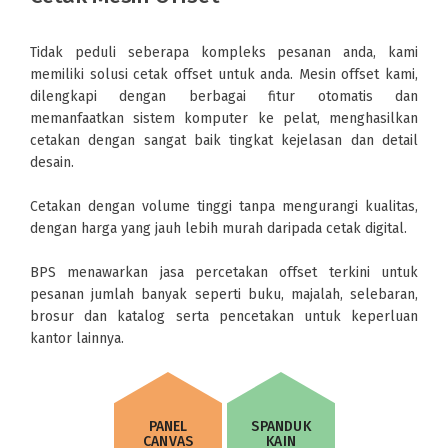
Tidak peduli seberapa kompleks pesanan anda, kami
memiliki solusi cetak offset untuk anda. Mesin offset kami,
dilengkapi dengan berbagai fitur otomatis dan
memanfaatkan sistem komputer ke pelat, menghasilkan
cetakan dengan sangat baik tingkat kejelasan dan detail
desain.
Cetakan dengan volume tinggi tanpa mengurangi kualitas,
dengan harga yang jauh lebih murah daripada cetak digital.
BPS menawarkan jasa percetakan offset terkini untuk
pesanan jumlah banyak seperti buku, majalah, selebaran,
brosur dan katalog serta pencetakan untuk keperluan
kantor lainnya.
PANEL
SPANDUK
CANVAS
KAIN