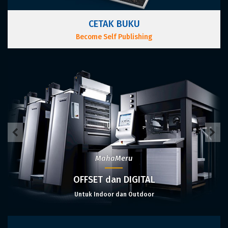
CETAK BUKU
Become Self Publishing