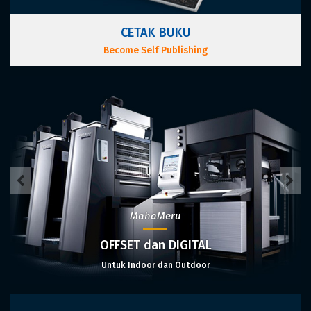
CETAK BUKU
Become Self Publishing