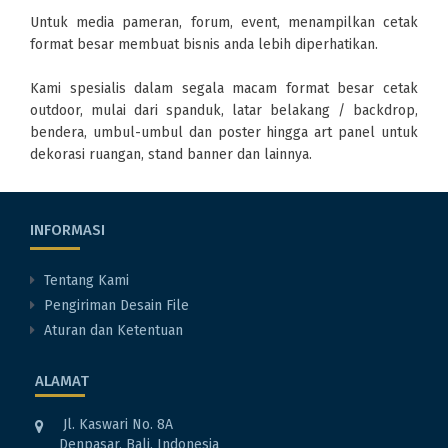
Untuk media pameran, forum, event, menampilkan cetak
format besar membuat bisnis anda lebih diperhatikan.
Kami spesialis dalam segala macam format besar cetak
outdoor, mulai dari spanduk, latar belakang / backdrop,
bendera, umbul-umbul dan poster hingga art panel untuk
dekorasi ruangan, stand banner dan lainnya.
INFORMASI
Tentang Kami
Pengiriman Desain File
Aturan dan Ketentuan
ALAMAT
Jl. Kaswari No. 8A
Denpasar, Bali, Indonesia