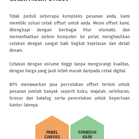
Tidak peduli seberapa kompleks pesanan anda, kami
memiliki solusi cetak offset untuk anda. Mesin offset kami,
dilengkapi dengan berbagai fitur otomatis dan
memanfaatkan sistem komputer ke pelat, menghasilkan
cetakan dengan sangat baik tingkat kejelasan dan detail
desain.
Cetakan dengan volume tinggi tanpa mengurangi kualitas,
dengan harga yang jauh lebih murah daripada cetak digital.
BPS menawarkan jasa percetakan offset terkini untuk
pesanan jumlah banyak seperti buku, majalah, selebaran,
brosur dan katalog serta pencetakan untuk keperluan
kantor lainnya.
PANEL
SPANDUK
CANVAS
KAIN