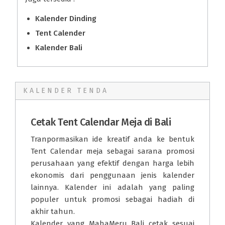
Kalender Dinding
Tent Calender
Kalender Bali
KALENDER TENDA
Cetak Tent Calendar Meja di Bali
Tranpormasikan ide kreatif anda ke bentuk
Tent Calendar meja sebagai sarana promosi
perusahaan yang efektif dengan harga lebih
ekonomis dari penggunaan jenis kalender
lainnya. Kalender ini adalah yang paling
populer untuk promosi sebagai hadiah di
akhir tahun.
Kalender yang MahaMeru Bali cetak sesuai