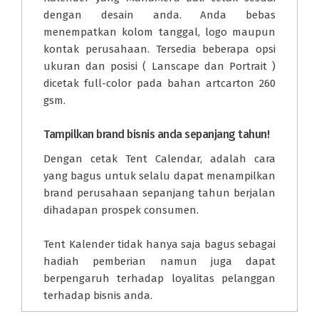
dengan desain anda. Anda bebas
menempatkan kolom tanggal, logo maupun
kontak perusahaan. Tersedia beberapa opsi
ukuran dan posisi ( Lanscape dan Portrait )
dicetak full-color pada bahan artcarton 260
gsm.
Tampilkan brand bisnis anda sepanjang tahun!
Dengan cetak Tent Calendar, adalah cara
yang bagus untuk selalu dapat menampilkan
brand perusahaan sepanjang tahun berjalan
dihadapan prospek consumen.
Tent Kalender tidak hanya saja bagus sebagai
hadiah pemberian namun juga dapat
berpengaruh terhadap loyalitas pelanggan
terhadap bisnis anda.