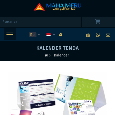
Rp
KALENDER TENDA
Kalender