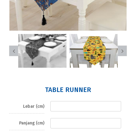
TABLE RUNNER
Lebar (cm)
Panjang (cm)