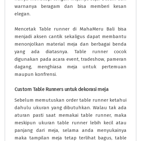
warnanya beragam dan bisa memberi kesan
elegan.
Mencetak Table runner di
MahaMeru Bali
bisa
menjadi aksen cantik sekaligus dapat membantu
menonjolkan material meja dan berbagai benda
yang ada diatasnya. Table runner cocok
digunakan pada acara event, tradeshow, pameran
dagang, menghiasa meja untuk pertemuan
maupun konfrensi.
Custom Table Runners untuk dekorasi meja
Sebelum memutuskan order table runner ketahui
dahulu ukuran yang dibutuhkan. Walau tak ada
aturan pasti saat memakai table runner, maka
meskipun ukuran table runner lebih kecil atau
panjang dari meja, selama anda menyukainya
maka tampilan meja tetap terlihat bagus, table