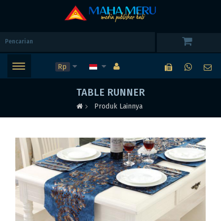
Rp
TABLE RUNNER
Produk Lainnya