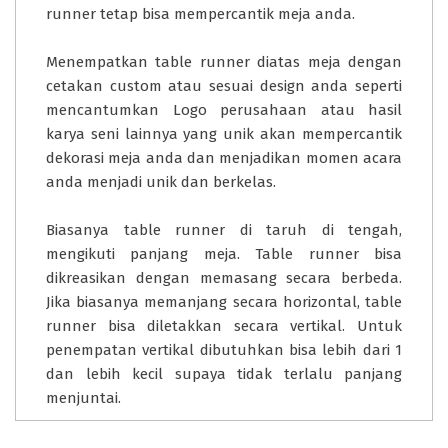
runner tetap bisa mempercantik meja anda.
Menempatkan table runner diatas meja dengan
cetakan custom atau sesuai design anda seperti
mencantumkan Logo perusahaan atau hasil
karya seni lainnya yang unik akan mempercantik
dekorasi meja anda dan menjadikan momen acara
anda menjadi unik dan berkelas.
Biasanya table runner di taruh di tengah,
mengikuti panjang meja. Table runner bisa
dikreasikan dengan memasang secara berbeda.
Jika biasanya memanjang secara horizontal, table
runner bisa diletakkan secara vertikal. Untuk
penempatan vertikal dibutuhkan bisa lebih dari 1
dan lebih kecil supaya tidak terlalu panjang
menjuntai.