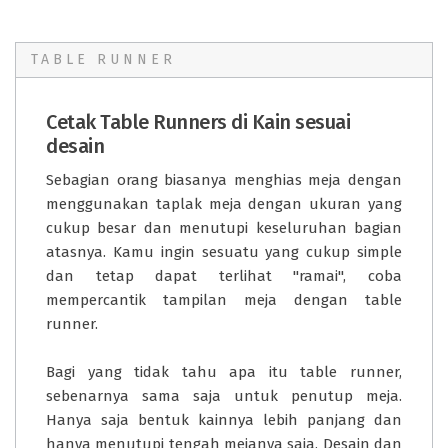
TABLE RUNNER
Cetak Table Runners di Kain sesuai
desain
Sebagian orang biasanya menghias meja dengan
menggunakan taplak meja dengan ukuran yang
cukup besar dan menutupi keseluruhan bagian
atasnya. Kamu ingin sesuatu yang cukup simple
dan tetap dapat terlihat "ramai", coba
mempercantik tampilan meja dengan table
runner.
Bagi yang tidak tahu apa itu table runner,
sebenarnya sama saja untuk penutup meja.
Hanya saja bentuk kainnya lebih panjang dan
hanya menutupi tengah mejanya saja. Desain dan