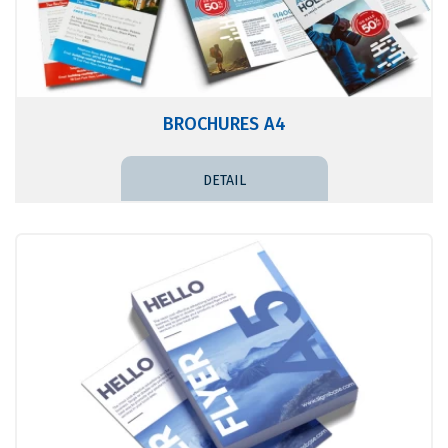
BROCHURES A4
DETAIL PRICE