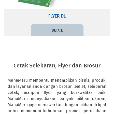
FLYER DL
DETAIL PRICE
Cetak Selebaran, Flyer dan Brosur
MahaMeru membantu menampilkan bisnis, produk,
dan layanan anda dengan brosur, leaflet, selebaran
cetak, maupun flyer yang berkwalitas baik.
MahaMeru menyediakan banyak pilihan ukuran,
MahaMeru juga menawarkan dengan pilihan di lipat
untuk memenuhi kebutuhan promosi perusahaan