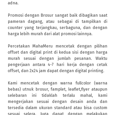
adna.
Promosi dengan Brosur sangat baik dibagikan saat
pameran dagang, atau sebagai di tampilkan di
counter yang terjangkau, serbaguna, dan dengan
harga lebih murah dari alat promosi lainnya.
Percetakan
MahaMeru
mencetak dengan pilihan
offset dan digital print di kedua sisi dengan harga
murah sesuai dengan jumlah pesanan. Waktu
pengerjaan antara 4-7 hari kerja dengan cetak
offset, dan 2x24 jam dapat dengan digital printing.
Kami mencetak dengan warna fullcolor (warna
bebas) utnuk brosur, famplet, leaflet,flyer ataupun
selebaran ini tidaklah terlalu mahal, kami
mengerjakan sesuai dengan desain anda dan
tersedia dalam ukuran standard atau bisa custom
sesuai selera. Juga dapat dengan melakukan