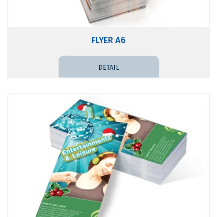
FLYER A6
DETAIL PRICE