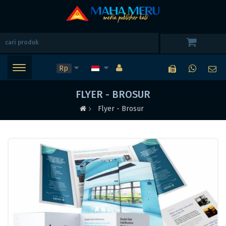
Rp
FLYER - BROSUR
Flyer - Brosur