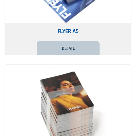
FLYER A5
DETAIL PRICE