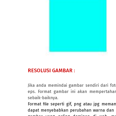
RESOLUSI GAMBAR :
Jika anda memindai gambar sendiri dari fot
eps. Format gambar ini akan mempertah
sebaik-baiknya.
Format file seperti gif, png atau jpg mema
dapat menyebabkan perubahan warna dan ke