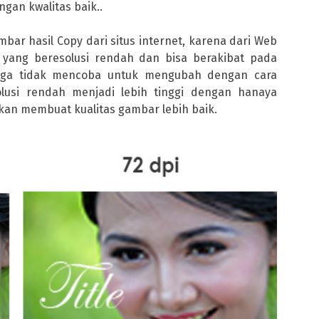
gan kwalitas baik..
r hasil Copy dari situs internet, karena dari Web
 yang beresolusi rendah dan bisa berakibat pada
 juga tidak mencoba untuk mengubah dengan cara
lusi rendah menjadi lebih tinggi dengan hanaya
akan membuat kualitas gambar lebih baik.