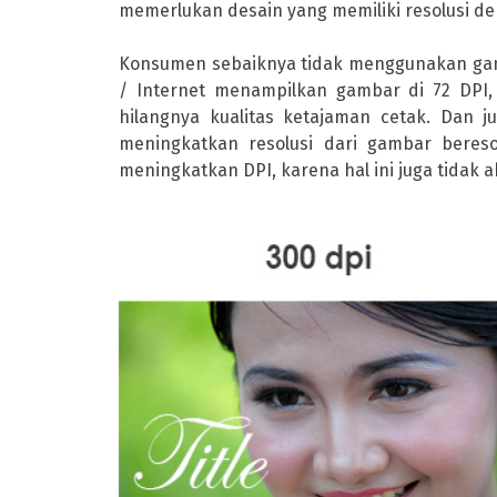
memerlukan desain yang memiliki resolusi den
Konsumen sebaiknya tidak menggunakan gamba
/ Internet menampilkan gambar di 72 DPI,
hilangnya kualitas ketajaman cetak. Dan
meningkatkan resolusi dari gambar bereso
meningkatkan DPI, karena hal ini juga tidak 