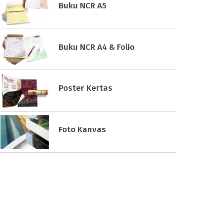
Buku NCR A5
Buku NCR A4 & Folio
Poster Kertas
Foto Kanvas