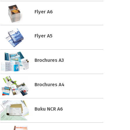
Flyer A6
Flyer A5
Brochures A3
Brochures A4
Buku NCR A6