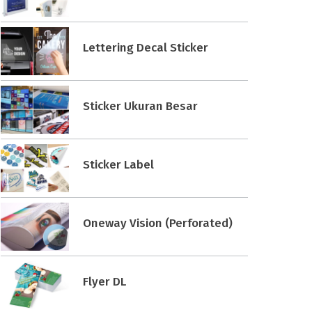
Lettering Decal Sticker
Sticker Ukuran Besar
Sticker Label
Oneway Vision (Perforated)
Flyer DL