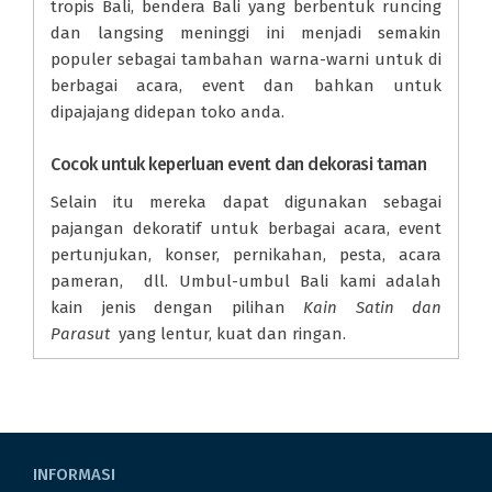
tropis Bali, bendera Bali yang berbentuk runcing
dan langsing meninggi ini menjadi semakin
populer sebagai tambahan warna-warni untuk di
berbagai acara, event dan bahkan untuk
dipajajang didepan toko anda.
Cocok untuk keperluan event dan dekorasi taman
Selain itu mereka dapat digunakan sebagai
pajangan dekoratif untuk berbagai acara, event
pertunjukan, konser, pernikahan, pesta, acara
pameran, dll. Umbul-umbul Bali kami adalah
kain jenis dengan pilihan
Kain Satin dan
Parasut
yang lentur, kuat dan ringan.
INFORMASI