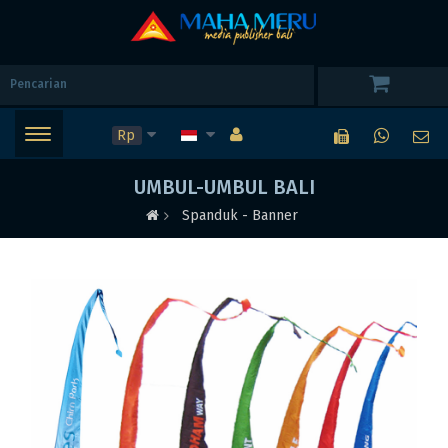
Rp
UMBUL-UMBUL BALI
Spanduk - Banner