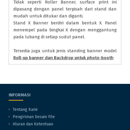
Tidak seperti Roller Banner, surface print ini
dipasang dengan panel terpisah dari stand dan
mudah untuk ditukar dan diganti.
Stand X Banner berdiri dalam bentuk X. Panel
menempel pada bingkai X dengan menggantung
pada lubang di setiap sudut panel.
Tersedia juga untuk jenis standing banner model
Roll-up banner
dan
Backdrop untuk photo-booth
INFORMASI
Tentang Kami
Pengiriman Desain File
Aturan dan Ketentuan