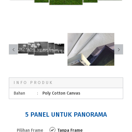
INFO PRODUK
Bahan
:
Poly Cotton Canvas
5 PANEL UNTUK PANORAMA
Pilihan Frame
Tanpa Frame