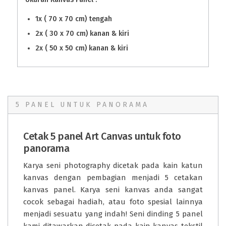
1x ( 70 x 70 cm) tengah
2x ( 30 x 70 cm) kanan & kiri
2x ( 50 x 50 cm)
kanan & kiri
5 PANEL UNTUK PANORAMA
Cetak 5 panel Art Canvas untuk foto
panorama
Karya seni photography dicetak pada kain katun
kanvas dengan pembagian menjadi 5 cetakan
kanvas panel. Karya seni kanvas anda sangat
cocok sebagai hadiah, atau foto spesial lainnya
menjadi sesuatu yang indah! Seni dinding 5 panel