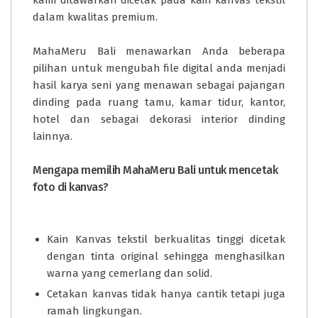
kami ditawarkan dicetak pada kain kanvas tekstil
dalam kwalitas premium.
MahaMeru Bali
menawarkan Anda beberapa
pilihan untuk mengubah file digital anda menjadi
hasil karya seni yang menawan sebagai pajangan
dinding pada ruang tamu, kamar tidur, kantor,
hotel dan sebagai dekorasi interior dinding
lainnya.
Mengapa memilih MahaMeru Bali untuk mencetak
foto di kanvas?
Kain Kanvas tekstil berkualitas tinggi dicetak
dengan tinta original sehingga menghasilkan
warna yang cemerlang dan solid.
Cetakan kanvas tidak hanya cantik tetapi juga
ramah lingkungan.