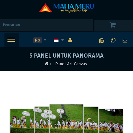
Rp
5 PANEL UNTUK PANORAMA
Panel Art Canvas