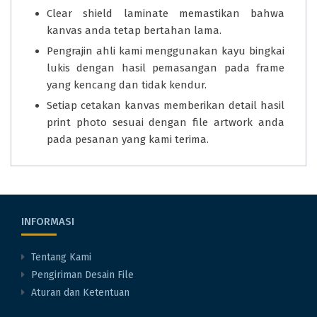
Clear shield laminate memastikan bahwa
kanvas anda tetap bertahan lama.
Pengrajin ahli kami menggunakan kayu bingkai
lukis dengan hasil pemasangan pada frame
yang kencang dan tidak kendur.
Setiap cetakan kanvas memberikan detail hasil
print photo sesuai dengan file artwork anda
pada pesanan yang kami terima.
INFORMASI
Tentang Kami
Pengiriman Desain File
Aturan dan Ketentuan