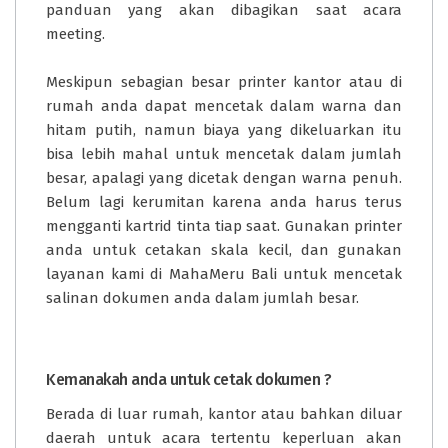
panduan yang akan dibagikan saat acara
meeting.
Meskipun sebagian besar printer kantor atau di
rumah anda dapat mencetak dalam warna dan
hitam putih, namun biaya yang dikeluarkan itu
bisa lebih mahal untuk mencetak dalam jumlah
besar, apalagi yang dicetak dengan warna penuh.
Belum lagi kerumitan karena anda harus terus
mengganti kartrid tinta tiap saat. Gunakan printer
anda untuk cetakan skala kecil, dan gunakan
layanan kami di MahaMeru Bali untuk mencetak
salinan dokumen anda dalam jumlah besar.
Kemanakah anda untuk cetak dokumen ?
Berada di luar rumah, kantor atau bahkan diluar
daerah untuk acara tertentu keperluan akan