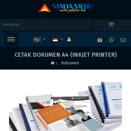
Rp
CETAK DOKUMEN A4 (INKJET PRINTER)
Dokumen