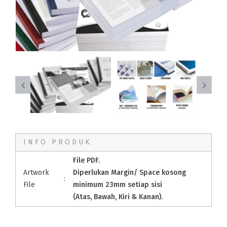
INFO PRODUK
File PDF.
Artwork
Diperlukan Margin/ Space kosong
:
File
minimum 23mm setiap sisi
(Atas, Bawah, Kiri & Kanan).