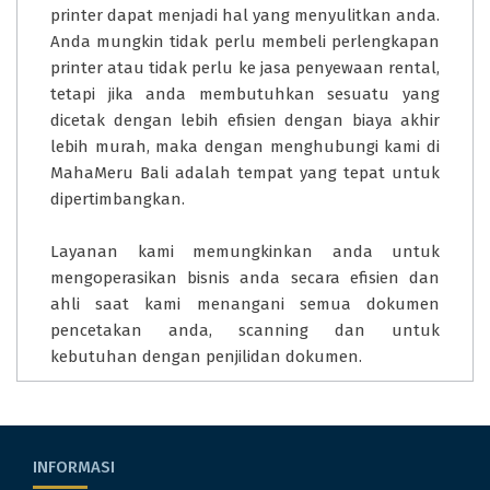
printer dapat menjadi hal yang menyulitkan anda.
Anda mungkin tidak perlu membeli perlengkapan
printer atau tidak perlu ke jasa penyewaan rental,
tetapi jika anda membutuhkan sesuatu yang
dicetak dengan lebih efisien dengan biaya akhir
lebih murah, maka dengan menghubungi kami di
MahaMeru Bali adalah tempat yang tepat untuk
dipertimbangkan.
Layanan kami memungkinkan anda untuk
mengoperasikan bisnis anda secara efisien dan
ahli saat kami menangani semua dokumen
pencetakan anda, scanning dan untuk
kebutuhan dengan penjilidan dokumen.
INFORMASI