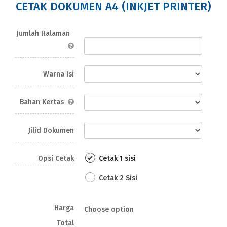
CETAK DOKUMEN A4 (INKJET PRINTER)
Jumlah Halaman
Warna Isi
Bahan Kertas
Jilid Dokumen
Opsi Cetak
Cetak 1 sisi
Cetak 2 Sisi
Harga
Choose option
Total