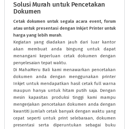
Solusi Murah untuk Pencetakan
Dokumen
Cetak dokumen untuk segala acara event, forum
atau untuk presentasi dengan Inkjet Printer untuk
harga yang lebih murah
.
Kegiatan yang diadakan jauh dari luar kantor
akan membuat anda bingung untuk dapat
menangani keperluan cetak dokumen dengan
penyelesaian tepat waktu.
Di
MahaMeru Bali
kami menawarkan pencetakan
dokumen anda dengan menggunakan printer
Inkjet untuk mendapatkan hasil cetak full warna
maupun hanya untuk hitam putih saja. Dengan
mesin kapasitas produksi tinggi kami mampu
mengerjakan pencetakan dokumen anda dengan
kwantiti jumlah cetak banyak dengan waktu yang
cepat seperti untuk print selebaraan, dokumen
presentasi serta diperuntukan sebagai buku