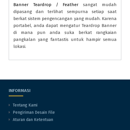
Banner
Teardrop / Feather
sangat mudah
dipasang dan terlihat sempurna setiap saat
berkat sistem pengencangan yang mudah. Karena
portabel, anda dapat mengatur Teardrop Banner
di mana pun anda suka berkat rangkaian
pangkalan yang fantastis untuk hampir semua
lokasi.
INFORMASI
Tentang Kami
Pengiriman Desain File
Aturan dan Ketentuan