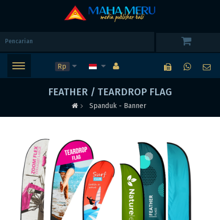
Rp
FEATHER / TEARDROP FLAG
Spanduk - Banner