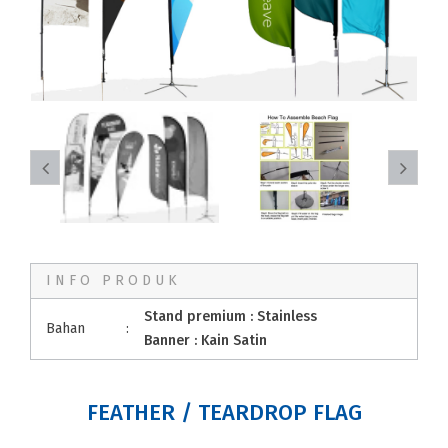
INFO PRODUK
Stand premium : Stainless
Bahan
:
Banner : Kain Satin
FEATHER / TEARDROP FLAG