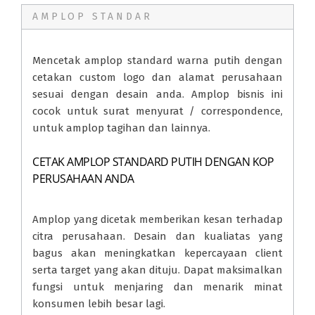
AMPLOP STANDAR
Mencetak amplop standard warna putih dengan
cetakan custom logo dan alamat perusahaan
sesuai dengan desain anda. Amplop bisnis ini
cocok untuk surat menyurat / correspondence,
untuk amplop tagihan dan lainnya.
CETAK AMPLOP STANDARD PUTIH DENGAN KOP
PERUSAHAAN ANDA
Amplop yang dicetak memberikan kesan terhadap
citra perusahaan. Desain dan kualiatas yang
bagus akan meningkatkan kepercayaan client
serta target yang akan dituju. Dapat maksimalkan
fungsi untuk menjaring dan menarik minat
konsumen lebih besar lagi.