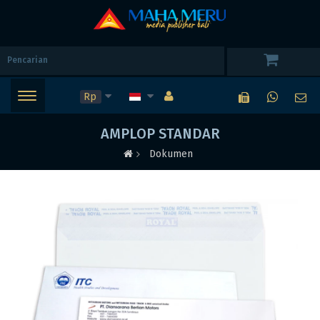
Rp
AMPLOP STANDAR
Dokumen