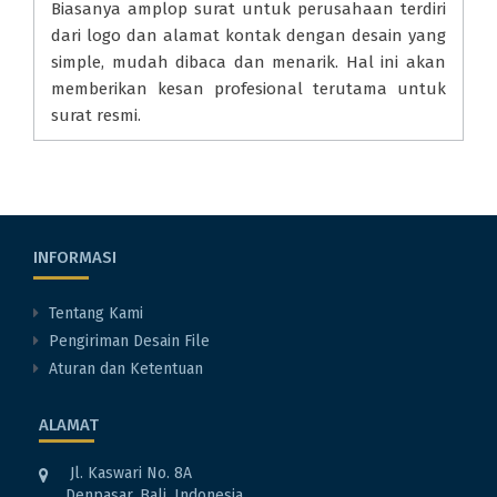
Biasanya amplop surat untuk perusahaan terdiri
dari logo dan alamat kontak dengan desain yang
simple, mudah dibaca dan menarik. Hal ini akan
memberikan kesan profesional terutama untuk
surat resmi.
INFORMASI
Tentang Kami
Pengiriman Desain File
Aturan dan Ketentuan
ALAMAT
Jl. Kaswari No. 8A
Denpasar, Bali, Indonesia