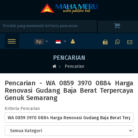
Rp
PENCARIAN
Pencarian
Pencarian - WA 0859 3970 0884 Harga
Renovasi Gudang Baja Berat Terpercaya
Genuk Semarang
Kriteria Pencarian