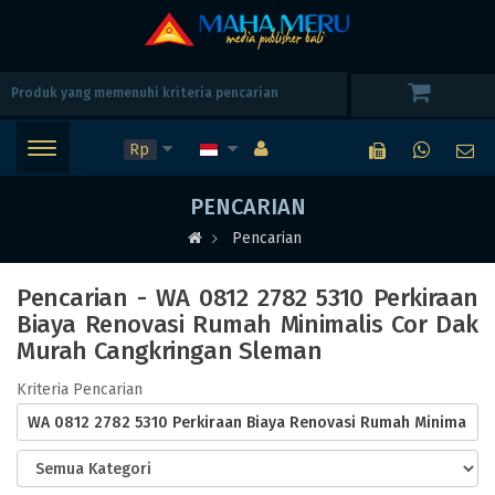
Rp
PENCARIAN
Pencarian
Pencarian - WA 0812 2782 5310 Perkiraan
Biaya Renovasi Rumah Minimalis Cor Dak
Murah Cangkringan Sleman
Kriteria Pencarian