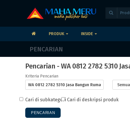
PRODUK
INSIDE
PENCARIAN
Pencarian - WA 0812 2782 5310 Ja
Kriteria Pencarian
Cari di subkategori
Cari di deskripsi produk